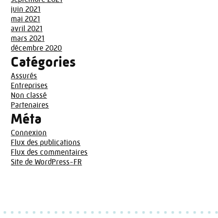
juin 2021
mai 2021
avril 2021
mars 2021
décembre 2020
Catégories
Assurés
Entreprises
Non classé
Partenaires
Méta
Connexion
Flux des publications
Flux des commentaires
Site de WordPress-FR