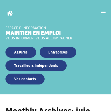
ESPACE D'INFORMATION
MAINTIEN EN EMPLOI
VOUS INFORMER, VOUS ACCOMPAGNER
Assurés
Entreprises
Travailleurs indépendants
Vos contacts