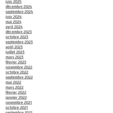
juin 2025
décembre 2024
septembre 2024
juin 2024
mai 2024
avril 2024
décembre 2023
octobre 2023
septembre 2023
août 2023
juillet 2023
mars 2023
février 2023
novembre 2022
octobre 2022
septembre 2022
mai 2022
mars 2022
février 2022
janvier 2022
novembre 2021
octobre 2021
septembre 2021