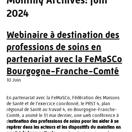
Monthly Archives:
juin
2024
Webinaire à destination des
professions de soins en
partenariat avec la FeMaSCo
Bourgogne-Franche-Comté
10 Juin
En partenariat avec la FeMaSCo, Fédération des Maisons
de Santé et de l’exercice coordonné, le PRST 4, plan
régional de Santé au travail 4, en Bourgogne-Franche-
Comté, a animé le 31 mai dernier, une web conférence à
d
estination des professions de soins pour les aider à se
repérer dans les acteurs et les dispositifs du maintien en