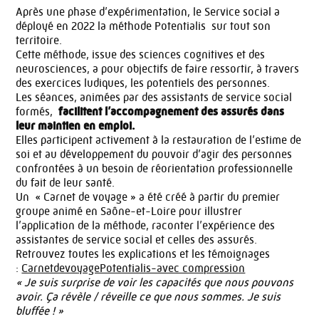
Après une phase d’expérimentation, le Service social a
déployé en 2022 la méthode Potentialis sur tout son
territoire.
Cette méthode, issue des sciences cognitives et des
neurosciences, a pour objectifs de faire ressortir, à travers
des exercices ludiques, les potentiels des personnes.
Les séances, animées par des assistants de service social
formés,
facilitent l’accompagnement des assurés dans
leur maintien en emploi.
Elles participent activement à la restauration de l’estime de
soi et au développement du pouvoir d’agir des personnes
confrontées à un besoin de réorientation professionnelle
du fait de leur santé.
Un « Carnet de voyage » a été créé à partir du premier
groupe animé en Saône-et-Loire pour illustrer
l’application de la méthode, raconter l’expérience des
assistantes de service social et celles des assurés.
Retrouvez toutes les explications et les témoignages
:
CarnetdevoyagePotentialis-avec compression
« Je suis surprise de voir les capacités que nous pouvons
avoir. Ça révèle / réveille ce que nous sommes. Je suis
bluffée ! »