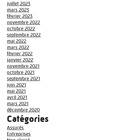
juillet 2023
mars 2023
février 2023
novembre 2022
octobre 2022
septembre 2022
mai 2022
mars 2022
février 2022
janvier 2022
novembre 2021
octobre 2021
septembre 2021
juin 2021
mai 2021
avril 2021
mars 2021
décembre 2020
Catégories
Assurés
Entreprises