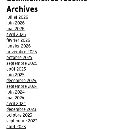
Archives
juillet 2026
juin 2026
mai 2026
avril 2026
février 2026
janvier 2026
novembre 2025
octobre 2025
septembre 2025
août 2025
juin 2025
décembre 2024
septembre 2024
juin 2024
mai 2024
avril 2024
décembre 2023
octobre 2023
septembre 2023
août 2023