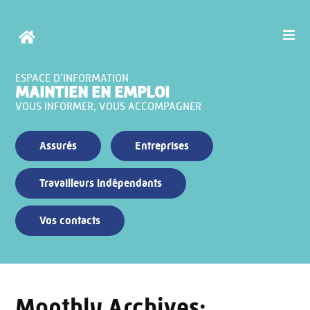
ESPACE D'INFORMATION
MAINTIEN EN EMPLOI
VOUS INFORMER, VOUS ACCOMPAGNER
Assurés
Entreprises
Travailleurs indépendants
Vos contacts
Monthly Archives: