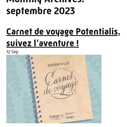
septembre 2023
Carnet de voyage Potentialis,
suivez l’aventure !
12 Sep