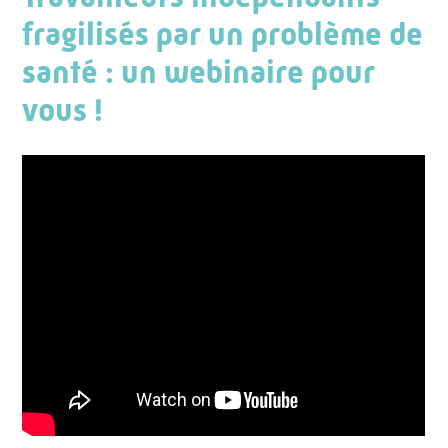
fragilisés par un problème de
santé : un webinaire pour
vous !