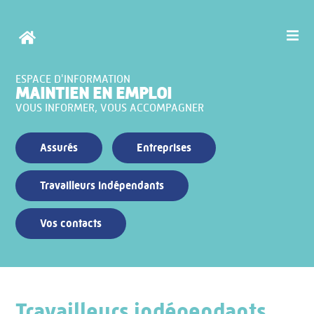
ESPACE D'INFORMATION
MAINTIEN EN EMPLOI
VOUS INFORMER, VOUS ACCOMPAGNER
Assurés
Entreprises
Travailleurs indépendants
Vos contacts
Travailleurs indépendants