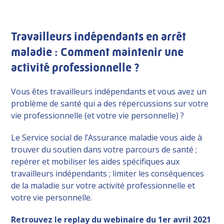
Travailleurs indépendants en arrêt
maladie : Comment maintenir une
activité professionnelle ?
Vous êtes travailleurs indépendants et vous avez un
problème de santé qui a des répercussions sur votre
vie professionnelle (et votre vie personnelle) ?
Le Service social de l’Assurance maladie vous aide à
trouver du soutien dans votre parcours de santé ;
repérer et mobiliser les aides spécifiques aux
travailleurs indépendants ; limiter les conséquences
de la maladie sur votre activité professionnelle et
votre vie personnelle.
Retrouvez le replay du webinaire du 1er avril 2021