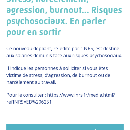
agression, burnout… Risques
psychosociaux. En parler
pour en sortir
Ce nouveau dépliant, ré-édité par l’INRS, est destiné
aux salariés démunis face aux risques psychosociaux.
Il indique les personnes à solliciter si vous êtes
victime de stress, d’agression, de burnout ou de
harcèlement au travail.
Pour le consulter :
https://www.inrs.fr/media.html?
refINRS=ED%206251