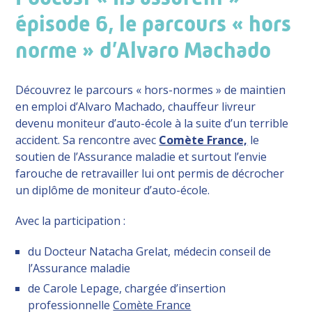
épisode 6, le parcours « hors
norme » d’Alvaro Machado
Découvrez le parcours « hors-normes » de maintien
en emploi d’Alvaro Machado, chauffeur livreur
devenu moniteur d’auto-école à la suite d’un terrible
accident. Sa rencontre avec
Comète France,
le
soutien de l’Assurance maladie et surtout l’envie
farouche de retravailler lui ont permis de décrocher
un diplôme de moniteur d’auto-école.
Avec la participation :
du Docteur Natacha Grelat, médecin conseil de
l’Assurance maladie
de Carole Lepage, chargée d’insertion
professionnelle
Comète France