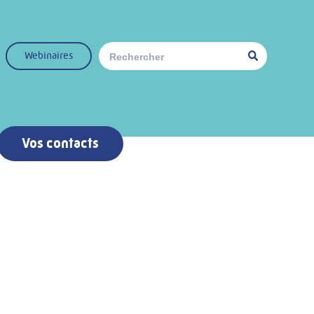
Webinaires
Vos contacts