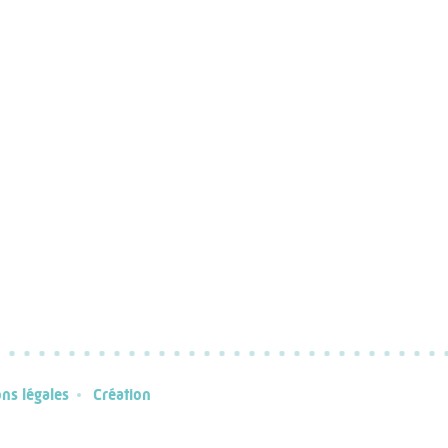
ns légales
Création