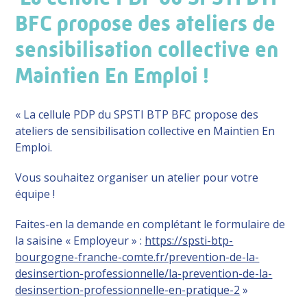
BFC propose des ateliers de
sensibilisation collective en
Maintien En Emploi !
« La cellule PDP du SPSTI BTP BFC propose des
ateliers de sensibilisation collective en Maintien En
Emploi.
Vous souhaitez organiser un atelier pour votre
équipe !
Faites-en la demande en complétant le formulaire de
la saisine « Employeur » :
https://spsti-btp-
bourgogne-franche-comte.fr/prevention-de-la-
desinsertion-professionnelle/la-prevention-de-la-
desinsertion-professionnelle-en-pratique-2
»