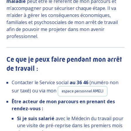
maladie
peut être le référent de mon parcours et
m’accompagner pour sécuriser chaque étape. Il va
m’aider à gérer les conséquences économiques,
familiales et psychosociales de mon arrêt de travail
afin de pouvoir me projeter dans mon avenir
professionnel.
Ce que je peux faire pendant mon arrêt
de travail :
Contacter le Service social
au 36 46
(numéro non
sur taxé) ou via mon
espace personnel AMELI
Être acteur de mon parcours en prenant des
rendez-vous :
Si je suis salarié
avec le Médecin du travail pour
une visite de pré-reprise dans les premiers mois