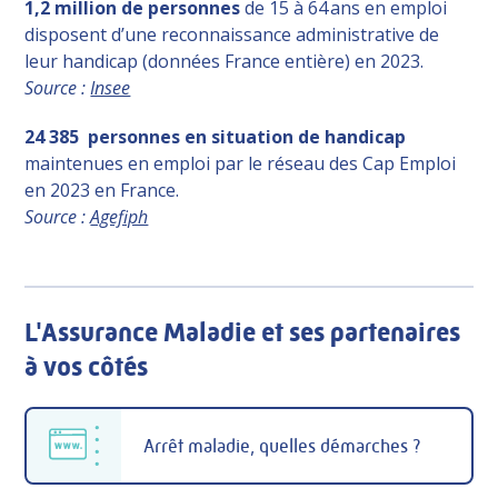
1,2 million de personnes
de 15 à 64 ans en emploi
disposent d’une reconnaissance administrative de
leur handicap (données France entière) en 2023.
Source :
Insee
24 385 personnes en situation de handicap
maintenues en emploi par le réseau des Cap Emploi
en 2023 en France.
Source :
Agefiph
L'Assurance Maladie et ses partenaires
à vos côtés
Arrêt maladie, quelles démarches ?