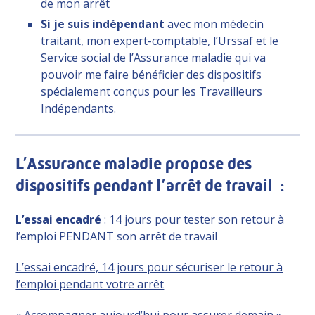
de mon arrêt
Si je suis indépendant
avec mon médecin
traitant,
mon expert-comptable
,
l’Urssaf
et le
Service social de l’Assurance maladie qui va
pouvoir me faire bénéficier des dispositifs
spécialement conçus pour les Travailleurs
Indépendants.
L’Assurance maladie propose des
dispositifs pendant l’arrêt de travail :
L’essai encadré
: 14 jours pour tester son retour à
l’emploi PENDANT son arrêt de travail
L’essai encadré, 14 jours pour sécuriser le retour à
l’emploi pendant votre arrêt