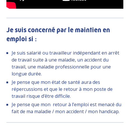
Je suis concerné par le maintien en
emploi si :
Je suis salarié ou travailleur indépendant en arrêt
de travail suite à une maladie, un accident du
travail, une maladie professionnelle pour une
longue durée.
Je pense que mon état de santé aura des
répercussions et que le retour à mon poste de
travail risque d’être difficile.
Je pense que mon retour à l’emploi est menacé du
fait de ma maladie / mon accident / mon handicap.