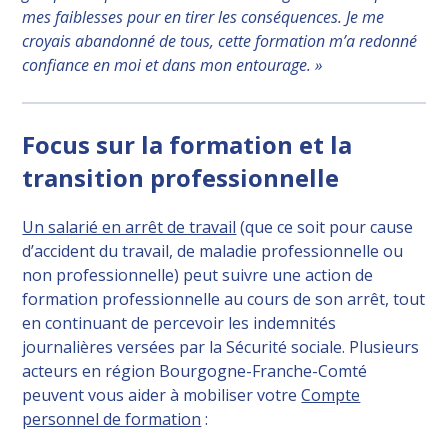
mes faiblesses pour en tirer les conséquences. Je me
croyais abandonné de tous, cette formation m’a redonné
confiance en moi et dans mon entourage. »
Focus sur la formation et la
transition professionnelle
Un salarié en arrêt de travail
(que ce soit pour cause
d’accident du travail, de maladie professionnelle ou
non professionnelle) peut suivre une action de
formation professionnelle au cours de son arrêt, tout
en continuant de percevoir les indemnités
journalières versées par la Sécurité sociale. Plusieurs
acteurs en région Bourgogne-Franche-Comté
peuvent vous aider à mobiliser votre
Compte
personnel de formation
: