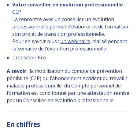
Votre conseiller en évolution professionnelle
:
CEP
La rencontre avec un conseiller un évolution
professionnelle permet d’élaborer et de formaliser
son projet de transition professionnelle.
Pour en savoir plus :
un webinaire
réalisé pendant
la Semaine de l’évolution professionnelle
Transition Pro
A savoir
: la mobilisation du compte de prévention
pénibilité (C2P) ou l’abondement Accident du travail /
maladie professionnelle du Compte personnel de
formation est conditionné par une attestation remise
par un Conseiller en évolution professionnelle.
En chiffres