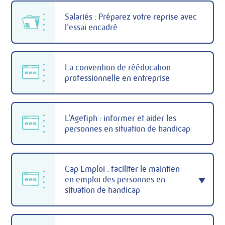
Salariés : Préparez votre reprise avec
l’essai encadré
La convention de rééducation
professionnelle en entreprise
L’Agefiph : informer et aider les
personnes en situation de handicap
Cap Emploi : faciliter le maintien
en emploi des personnes en
situation de handicap