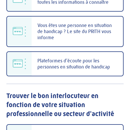
toutes les informations à connaître
Vous êtes une personne en situation
de handicap ? Le site du PRITH vous
informe
Plateformes d’écoute pour les
personnes en situation de handicap
Trouver le bon interlocuteur en
fonction de votre situation
professionnelle ou secteur d'activité