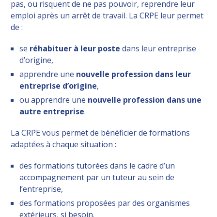
pas, ou risquent de ne pas pouvoir, reprendre leur
emploi après un arrêt de travail. La CRPE leur permet
de :
se
réhabituer à leur poste
dans leur entreprise
d’origine,
apprendre une
nouvelle profession dans leur
entreprise d’origine
,
ou apprendre une
nouvelle profession dans une
autre entreprise
.
La CRPE vous permet de bénéficier de formations
adaptées à chaque situation :
des formations tutorées dans le cadre d’un
accompagnement par un tuteur au sein de
l’entreprise,
des formations proposées par des organismes
extérieurs, si besoin.