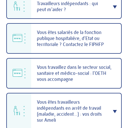
Travailleurs indépendants : qui
peut m’aider ?
Vous êtes salariés de la fonction
publique hospitalière, d’Etat ou
territoriale ? Contactez le FIPHFP
Vous travaillez dans le secteur social,
sanitaire et médico-social : l’OETH
vous accompagne
Vous êtes travailleurs
indépendants en arrêt de travail
(maladie, accident…) : vos droits
sur Ameli