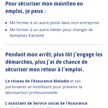
Pour sécuriser mon maintien en
emploi, je peux :
Me former à un autre poste dans mon entreprise
Me former à un autre métier pour changer de
domaines d’activité
Pendant mon arrêt, plus tôt j’engage les
démarches, plus j’ai de chance de
sécuriser mon retour à l’emploi.
Le réseau de l’Assurance Maladie
et ses
partenaires se mobilisent pour prévenir la
désinsertion professionnelle.
L’assistant de Service social de l’Assurance