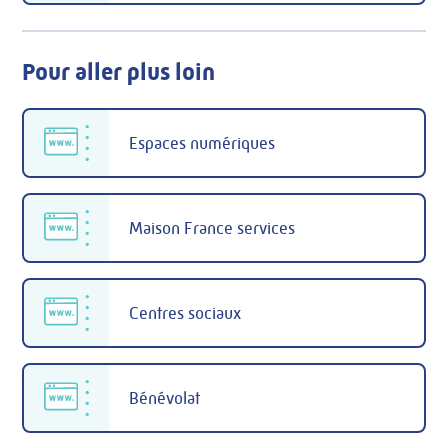
Pour aller plus loin
Espaces numériques
Maison France services
Centres sociaux
Bénévolat