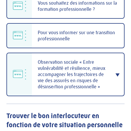
Vous souhaitez des informations sur la
formation professionnelle ?
Pour vous informer sur une transition
professionnelle
Observation sociale « Entre
vulnérabilité et résilience, mieux
accompagner les trajectoires de
vie des assurés en risques de
désinsertion professionnelle »
Trouver le bon interlocuteur en
fonction de votre situation personnelle