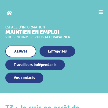
ESPACE D'INFORMATION
MAINTIEN EN EMPLOI
VOUS INFORMER, VOUS ACCOMPAGNER
Assurés
Entreprises
Travailleurs indépendants
Vos contacts