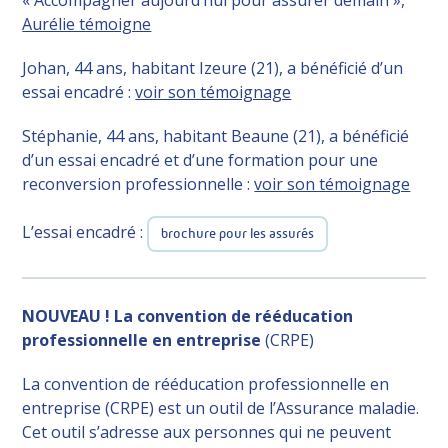
« Accompagner aujourd’hui pour assurer demain »,
Aurélie témoigne
Johan, 44 ans, habitant Izeure (21), a bénéficié d’un
essai encadré :
voir son témoignage
Stéphanie, 44 ans, habitant Beaune (21), a bénéficié
d’un essai encadré et d’une formation pour une
reconversion professionnelle :
voir son témoignage
L’essai encadré :
brochure pour les assurés
NOUVEAU ! La convention
de rééducation
professionnelle en entreprise
(CRPE)
La convention de rééducation professionnelle en
entreprise (CRPE) est un outil de l’Assurance maladie.
Cet outil s’adresse aux personnes qui ne peuvent