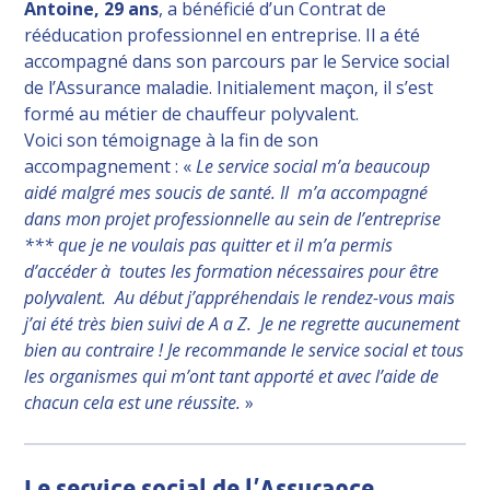
Antoine, 29 ans
, a bénéficié d’un Contrat de
rééducation professionnel en entreprise. Il a été
accompagné dans son parcours par le Service social
de l’Assurance maladie. Initialement maçon, il s’est
formé au métier de chauffeur polyvalent.
Voici son témoignage à la fin de son
accompagnement : «
Le service social m’a beaucoup
aidé malgré mes soucis de santé. Il m’a accompagné
dans mon projet professionnelle au sein de l’entreprise
*** que je ne voulais pas quitter et il m’a permis
d’accéder à toutes les formation nécessaires pour être
polyvalent. Au début j’appréhendais le rendez-vous mais
j’ai été très bien suivi de A a Z. Je ne regrette aucunement
bien au contraire ! Je recommande le service social et tous
les organismes qui m’ont tant apporté et avec l’aide de
chacun cela est une réussite.
»
Le service social de l’Assurance