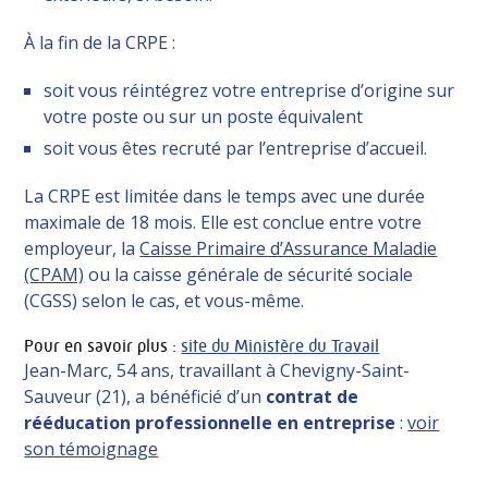
À la fin de la CRPE :
soit vous réintégrez votre entreprise d’origine sur
votre poste ou sur un poste équivalent
soit vous êtes recruté par l’entreprise d’accueil.
La CRPE est limitée dans le temps avec une durée
maximale de 18 mois. Elle est conclue entre votre
employeur, la
Caisse Primaire d’Assurance Maladie
(CPAM)
ou la caisse générale de sécurité sociale
(CGSS) selon le cas, et vous-même.
Pour en savoir plus :
site du Ministère du Travail
Jean-Marc, 54 ans, travaillant à Chevigny-Saint-
Sauveur (21), a bénéficié d’un
contrat de
rééducation professionnelle en entreprise
:
voir
son témoignage