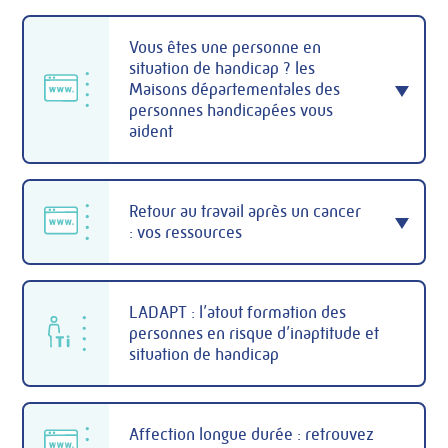
Vous êtes une personne en
situation de handicap ? les
Maisons départementales des
personnes handicapées vous
aident
Retour au travail après un cancer
: vos ressources
LADAPT : l’atout formation des
personnes en risque d’inaptitude et
situation de handicap
Affection longue durée : retrouvez