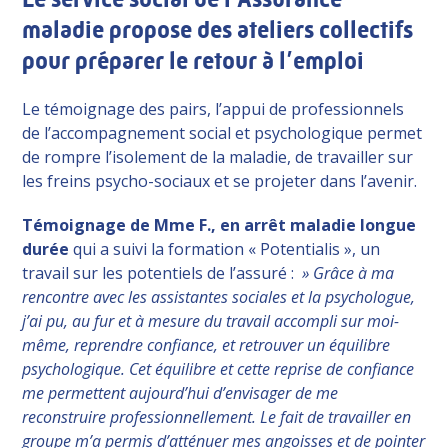
maladie propose des ateliers collectifs
pour préparer le retour à l’emploi
Le témoignage des pairs, l’appui de professionnels
de l’accompagnement social et psychologique permet
de rompre l’isolement de la maladie, de travailler sur
les freins psycho-sociaux et se projeter dans l’avenir.
Témoignage de Mme F., en arrêt maladie longue
durée
qui a suivi la formation « Potentialis », un
travail sur les potentiels de l’assuré :
» Grâce à ma
rencontre avec les assistantes sociales et la psychologue,
j’ai pu, au fur et à mesure du travail accompli sur moi-
même, reprendre confiance, et retrouver un équilibre
psychologique. Cet équilibre et cette reprise de confiance
me permettent aujourd’hui d’envisager de me
reconstruire professionnellement. Le fait de travailler en
groupe m’a permis d’atténuer mes angoisses et de pointer