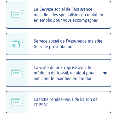
Le Service social de l’Assurance
maladie : des spécialistes du maintien
en emploi pour vous accompagner
Service social de l’Assurance maladie :
flyer de présentation
La visite de pré-reprise avec le
médecin du travail, un atout pour
anticiper le maintien en emploi
La fiche rendez-vous de liaison de
l’OPSAT